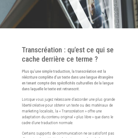
Transcréation : qu'est ce qui se
cache derrière ce terme ?
Plus qu’une simple traduction, la transcréation est la
réécriture complète d’un texte dans une langue étrangère
en tenant compte des spécificités culturelles de la langue
dans laquelle le texte est retranscrit.
Lorsque vous jugez nécessaire d’accorder une plus grande
liberté créative pour obtenir un texte ou des matériaux de
marketing localisés, la « Transcréation » offre une
adaptation du contenu original « plus libre » que dans le
cadre d’une traduction normale.
Certains supports de communication ne se satisfont pas