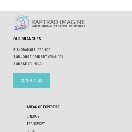
OUR BRANCHES
RIS-ORANGIS
(FRANCE)
TOULOUSE / BIDART
(FRANCE)
SOUSSE
(TUNISIA)
CONTACT US
AREAS OF EXPERTISE
ENERGY
TRANSPORT
LEGAL