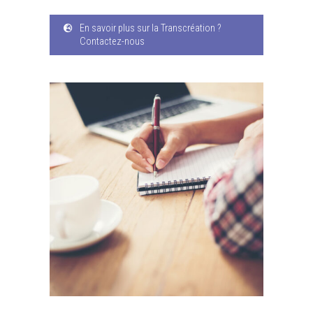
En savoir plus sur la Transcréation ?
Contactez-nous